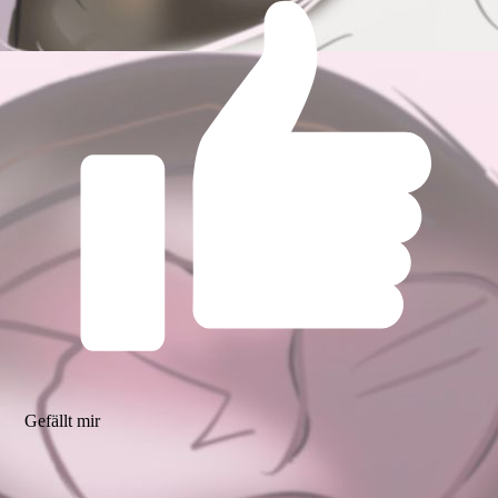
Gefällt mir