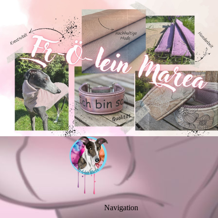
Navigation