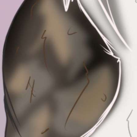
IMG_6441