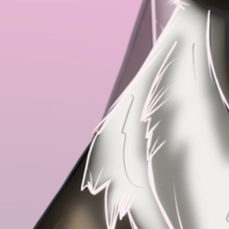
IMG_6975