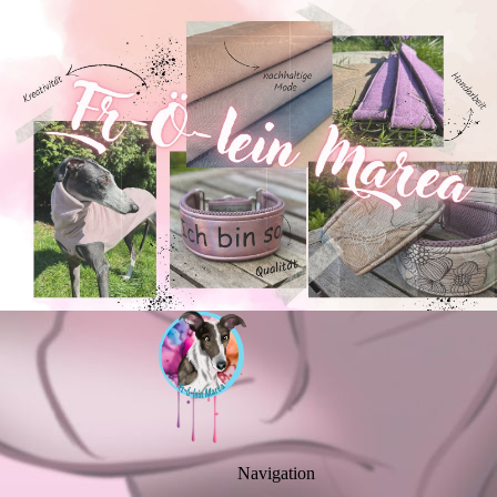
Navigation