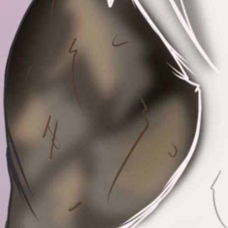
IMG_6218