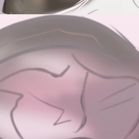
IMG_6444