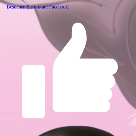
Besuchen Sie uns auf Facebook!